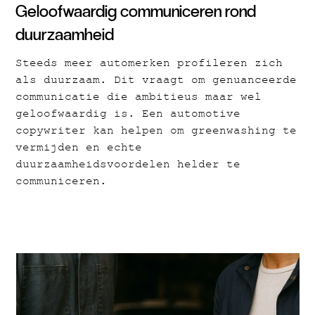
Geloofwaardig communiceren rond
duurzaamheid
Steeds meer automerken profileren zich
als duurzaam. Dit vraagt om genuanceerde
communicatie die ambitieus maar wel
geloofwaardig is. Een automotive
copywriter kan helpen om greenwashing te
vermijden en echte
duurzaamheidsvoordelen helder te
communiceren.