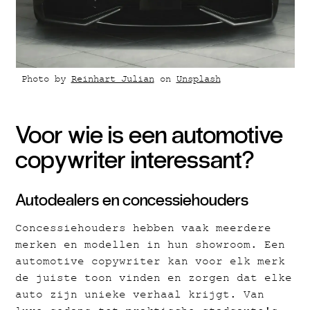
Photo by
Reinhart Julian
on
Unsplash
Voor wie is een automotive
copywriter interessant?
Autodealers en concessiehouders
Concessiehouders hebben vaak meerdere
merken en modellen in hun showroom. Een
automotive copywriter kan voor elk merk
de juiste toon vinden en zorgen dat elke
auto zijn unieke verhaal krijgt. Van