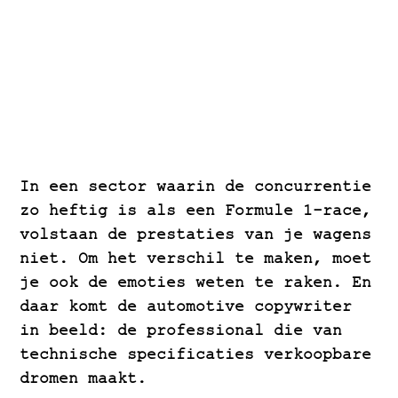
In een sector waarin de concurrentie
zo heftig is als een Formule 1-race,
volstaan de prestaties van je wagens
niet. Om het verschil te maken, moet
je ook de emoties weten te raken. En
daar komt de automotive copywriter
in beeld: de professional die van
technische specificaties verkoopbare
dromen maakt.