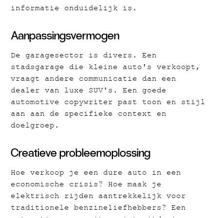
informatie onduidelijk is.
Aanpassingsvermogen
De garagesector is divers. Een
stadsgarage die kleine auto's verkoopt,
vraagt andere communicatie dan een
dealer van luxe SUV's. Een goede
automotive copywriter past toon en stijl
aan aan de specifieke context en
doelgroep.
Creatieve probleemoplossing
Hoe verkoop je een dure auto in een
economische crisis? Hoe maak je
elektrisch rijden aantrekkelijk voor
traditionele benzineliefhebbers? Een