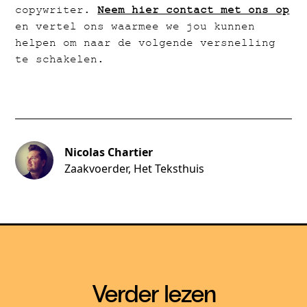
copywriter.
Neem hier contact met ons op
en vertel ons waarmee we jou kunnen
helpen om naar de volgende versnelling
te schakelen.
Nicolas Chartier
Zaakvoerder, Het Teksthuis
Verder lezen