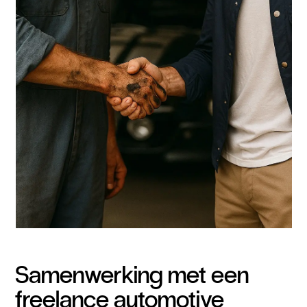
Samenwerking met een
freelance automotive