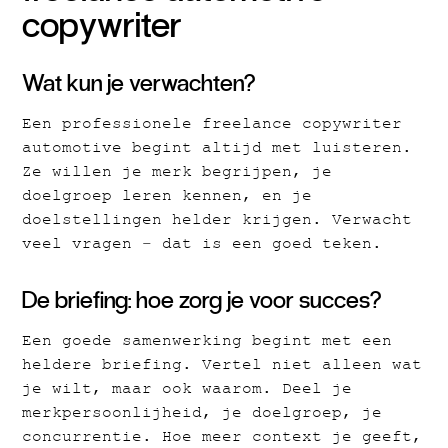
copywriter
Wat kun je verwachten?
Een professionele freelance copywriter
automotive begint altijd met luisteren.
Ze willen je merk begrijpen, je
doelgroep leren kennen, en je
doelstellingen helder krijgen. Verwacht
veel vragen – dat is een goed teken.
De briefing: hoe zorg je voor succes?
Een goede samenwerking begint met een
heldere briefing. Vertel niet alleen wat
je wilt, maar ook waarom. Deel je
merkpersoonlijheid, je doelgroep, je
concurrentie. Hoe meer context je geeft,