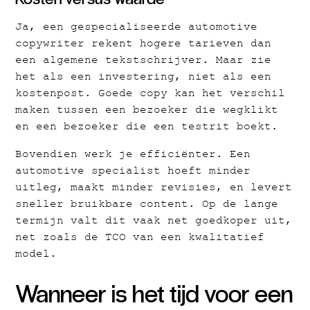
Ja, een gespecialiseerde automotive
copywriter rekent hogere tarieven dan
een algemene tekstschrijver. Maar zie
het als een investering, niet als een
kostenpost. Goede copy kan het verschil
maken tussen een bezoeker die wegklikt
en een bezoeker die een testrit boekt.
Bovendien werk je efficiënter. Een
automotive specialist hoeft minder
uitleg, maakt minder revisies, en levert
sneller bruikbare content. Op de lange
termijn valt dit vaak net goedkoper uit,
net zoals de TCO van een kwalitatief
model.
Wanneer is het tijd voor een