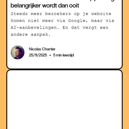
belangrijker wordt dan ooit
Steeds meer bezoekers op je website
komen niet meer via Google, maar via
AI-aanbevelingen. En dat vergt een
andere aanpak.
Nicolas Chartier
•
25/11/2025
5 min leestijd