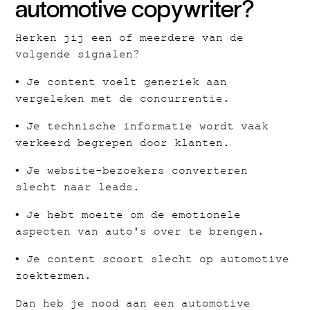
automotive copywriter?
Herken jij een of meerdere van de
volgende signalen?
• Je content voelt generiek aan
vergeleken met de concurrentie.
• Je technische informatie wordt vaak
verkeerd begrepen door klanten.
• Je website-bezoekers converteren
slecht naar leads.
• Je hebt moeite om de emotionele
aspecten van auto's over te brengen.
• Je content scoort slecht op automotive
zoektermen.
Dan heb je nood aan een automotive