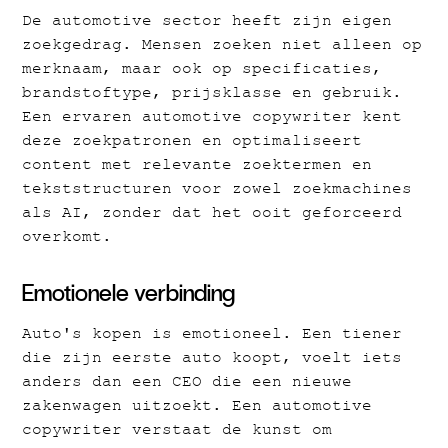
De automotive sector heeft zijn eigen
zoekgedrag. Mensen zoeken niet alleen op
merknaam, maar ook op specificaties,
brandstoftype, prijsklasse en gebruik.
Een ervaren automotive copywriter kent
deze zoekpatronen en optimaliseert
content met relevante zoektermen en
tekststructuren voor zowel zoekmachines
als AI, zonder dat het ooit geforceerd
overkomt.
Emotionele verbinding
Auto's kopen is emotioneel. Een tiener
die zijn eerste auto koopt, voelt iets
anders dan een CEO die een nieuwe
zakenwagen uitzoekt. Een automotive
copywriter verstaat de kunst om