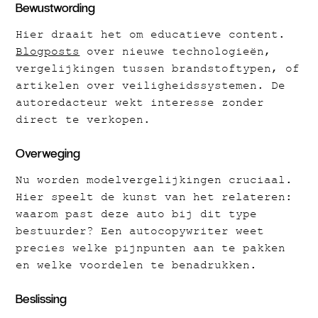
Bewustwording
Hier draait het om educatieve content.
Blogposts
over nieuwe technologieën,
vergelijkingen tussen brandstoftypen, of
artikelen over veiligheidssystemen. De
autoredacteur wekt interesse zonder
direct te verkopen.
Overweging
Nu worden modelvergelijkingen cruciaal.
Hier speelt de kunst van het relateren:
waarom past deze auto bij dit type
bestuurder? Een autocopywriter weet
precies welke pijnpunten aan te pakken
en welke voordelen te benadrukken.
Beslissing