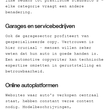
luxe sedans tot praktische stadsauto's –
elke categorie vraagt een andere
benadering.
Garages en servicebedrijven
Ook de garagesector profiteert van
gespecialiseerde copy. Vertrouwen is
hier cruciaal – mensen willen zeker
weten dat hun auto in goede handen is.
Een automotive copywriter kan technische
expertise omzetten in geruststelling en
betrouwbaarheid.
Online autoplatformen
Websites waar auto's verkopen centraal
staat, hebben constant verse content
nodig. Modelbeschrijvingen,