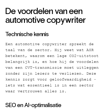
De voordelen van een
automotive copywriter
Technische kennis
Een automotive copywriter spreekt de
taal van de sector. Hij weet wat ASR
betekent, waarom een lage CO2-uitstoot
belangrijk is, en hoe hij de voordelen
van een CVT-transmissie moet uitleggen
zonder zijn lezers te verliezen. Deze
kennis zorgt voor geloofwaardigheid –
iets wat essentieel is in een sector
waar vertrouwen alles is.
SEO en AI-optimalisatie