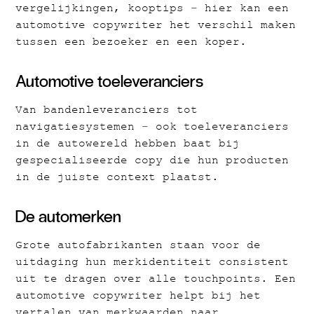
vergelijkingen, kooptips – hier kan een
automotive copywriter het verschil maken
tussen een bezoeker en een koper.
Automotive toeleveranciers
Van bandenleveranciers tot
navigatiesystemen – ook toeleveranciers
in de autowereld hebben baat bij
gespecialiseerde copy die hun producten
in de juiste context plaatst.
De automerken
Grote autofabrikanten staan voor de
uitdaging hun merkidentiteit consistent
uit te dragen over alle touchpoints. Een
automotive copywriter helpt bij het
vertalen van merkwaarden naar