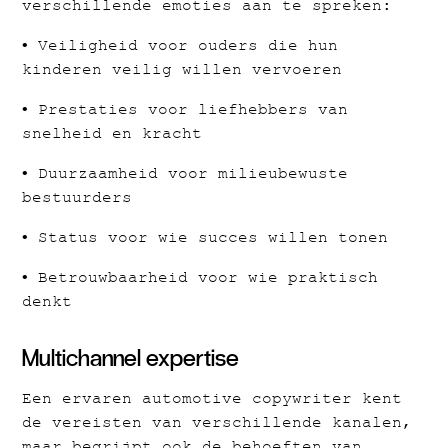
verschillende emoties aan te spreken:
• Veiligheid voor ouders die hun
kinderen veilig willen vervoeren
• Prestaties voor liefhebbers van
snelheid en kracht
• Duurzaamheid voor milieubewuste
bestuurders
• Status voor wie succes willen tonen
• Betrouwbaarheid voor wie praktisch
denkt
Multichannel expertise
Een ervaren automotive copywriter kent
de vereisten van verschillende kanalen,