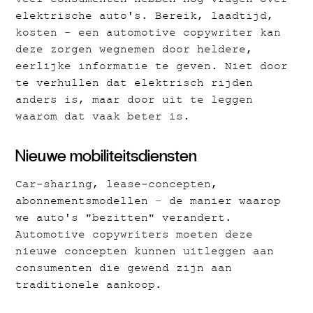
Veel consumenten hebben nog vragen over
elektrische auto's. Bereik, laadtijd,
kosten – een automotive copywriter kan
deze zorgen wegnemen door heldere,
eerlijke informatie te geven. Niet door
te verhullen dat elektrisch rijden
anders is, maar door uit te leggen
waarom dat vaak beter is.
Nieuwe mobiliteitsdiensten
Car-sharing, lease-concepten,
abonnementsmodellen – de manier waarop
we auto's "bezitten" verandert.
Automotive copywriters moeten deze
nieuwe concepten kunnen uitleggen aan
consumenten die gewend zijn aan
traditionele aankoop.