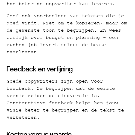
hoe beter de copywriter kan leveren.
Geef ook voorbeelden van teksten die je
goed vindt. Niet om te kopiëren, maar om
de gewenste toon te begrijpen. En wees
eerlijk over budget en planning – een
rushed job levert zelden de beste
resultaten.
Feedback en verfijning
Goede copywriters zijn open voor
feedback. Ze begrijpen dat de eerste
versie zelden de eindversie is.
Constructieve feedback helpt hen jouw
visie beter te begrijpen en de tekst te
verbeteren.
Kosten versus waarde