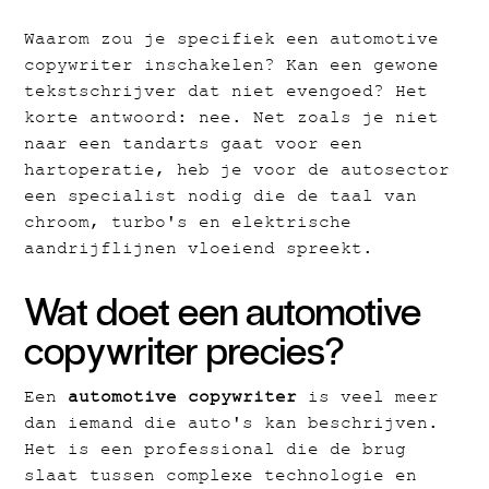
Waarom zou je specifiek een automotive
copywriter inschakelen? Kan een gewone
tekstschrijver dat niet evengoed? Het
korte antwoord: nee. Net zoals je niet
naar een tandarts gaat voor een
hartoperatie, heb je voor de autosector
een specialist nodig die de taal van
chroom, turbo's en elektrische
aandrijflijnen vloeiend spreekt.
Wat doet een automotive
copywriter precies?
Een
automotive copywriter
is veel meer
dan iemand die auto's kan beschrijven.
Het is een professional die de brug
slaat tussen complexe technologie en