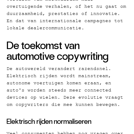
overtuigende verhalen, of het nu gaat om
duurzaamheid, prestaties of innovatie.
En dat van internationale campagnes tot
lokale dealercommunicatie.
De toekomst van
automotive copywriting
De autowereld verandert razendsnel.
Elektrisch rijden wordt mainstream,
autonome voertuigen komen eraan, en
auto's worden steeds meer connected
devices op wielen. Deze evolutie vraagt
om copywriters die mee kunnen bewegen.
Elektrisch rijden normaliseren