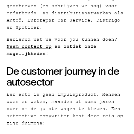
geschreven (en schrijven we nog) voor
onderhouds- en distributienetwerken als
Auto5
,
Eurorepar Car Service
,
Distrigo
en
Spoticar
.
Benieuwd wat we voor jou kunnen doen?
Neem contact op
en ontdek onze
mogelijkheden!
De customer journey in de
autosector
Een auto is geen impulsproduct. Mensen
doen er weken, maanden of soms jaren
over om de juiste wagen te kiezen. Een
automotive copywriter kent deze reis op
zijn duimpje: