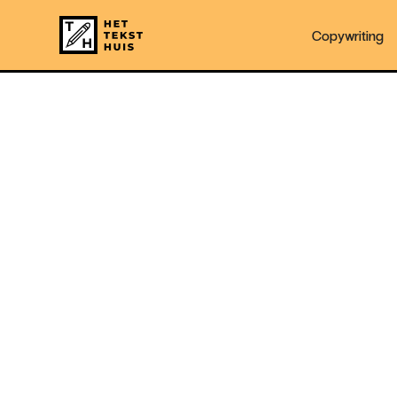
Copywriting