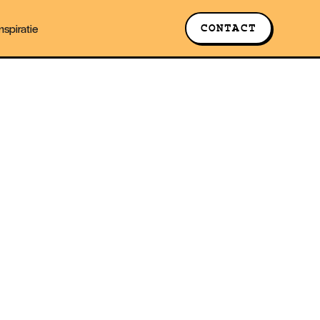
CONTACT
Inspiratie