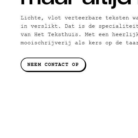
Lichte, vlot verteerbare teksten w
in verslikt. Dat is de specialitei
van Het Teksthuis. Met een heerlij
mooischrijverij als kers op de taa
NEEM CONTACT OP