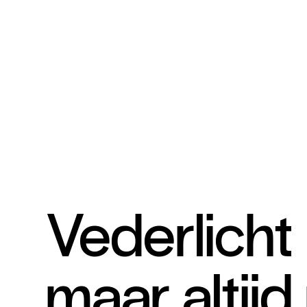
Vederlicht
maar altijd